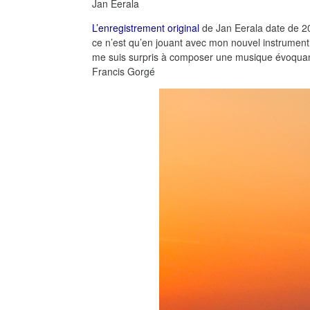
Jan Eerala
L’enregistrement original
de Jan Eerala date de 201
ce n’est qu’en jouant avec mon nouvel instrument 
me suis surpris à composer une musique évoqua
Francis Gorgé