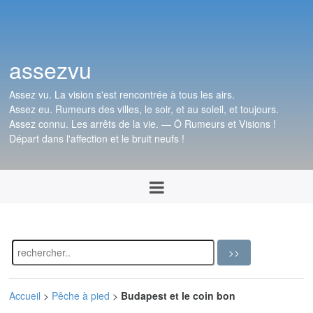
assezvu
Assez vu. La vision s'est rencontrée à tous les airs.
Assez eu. Rumeurs des villes, le soir, et au soleil, et toujours.
Assez connu. Les arrêts de la vie. — Ô Rumeurs et Visions !
Départ dans l'affection et le bruit neufs !
Accueil
>
Pêche à pied
>
Budapest et le coin bon