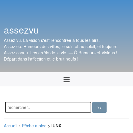
assezvu
Assez vu. La vision s'est rencontrée à tous les airs.
Assez eu. Rumeurs des villes, le soir, et au soleil, et toujours.
Assez connu. Les arrêts de la vie. — Ô Rumeurs et Visions !
Départ dans l'affection et le bruit neufs !
Accueil
>
Pêche à pied
>
IUNX