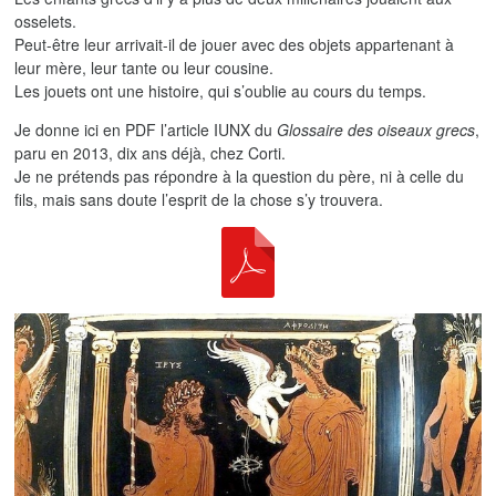
osselets.
Peut-être leur arrivait-il de jouer avec des objets appartenant à
leur mère, leur tante ou leur cousine.
Les jouets ont une histoire, qui s’oublie au cours du temps.
Je donne ici en PDF l’article IUNX du
Glossaire des oiseaux grecs
,
paru en 2013, dix ans déjà, chez Corti.
Je ne prétends pas répondre à la question du père, ni à celle du
fils, mais sans doute l’esprit de la chose s’y trouvera.