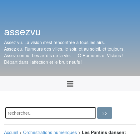
assezvu
Assez vu. La vision s'est rencontrée à tous les airs.
Assez eu. Rumeurs des villes, le soir, et au soleil, et toujours.
Assez connu. Les arrêts de la vie. — Ô Rumeurs et Visions !
Départ dans l'affection et le bruit neufs !
Accueil
>
Orchestrations numériques
>
Les Pantins dansent