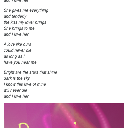
and I love her
She gives me everything
and tenderly
the kiss my lover brings
She brings to me
and I love her
A love like ours
could never die
as long as I
have you near me
Bright are the stars that shine
dark is the sky
I know this love of mine
will never die
and I love her