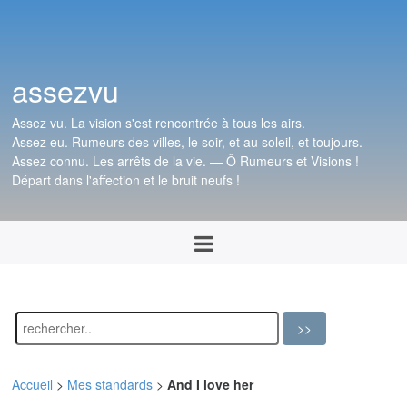
assezvu
Assez vu. La vision s'est rencontrée à tous les airs.
Assez eu. Rumeurs des villes, le soir, et au soleil, et toujours.
Assez connu. Les arrêts de la vie. — Ô Rumeurs et Visions !
Départ dans l'affection et le bruit neufs !
Accueil
>
Mes standards
>
And I love her