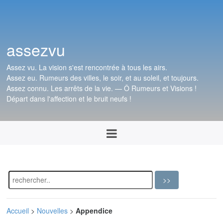
assezvu
Assez vu. La vision s'est rencontrée à tous les airs.
Assez eu. Rumeurs des villes, le soir, et au soleil, et toujours.
Assez connu. Les arrêts de la vie. — Ô Rumeurs et Visions !
Départ dans l'affection et le bruit neufs !
Accueil
>
Nouvelles
>
Appendice