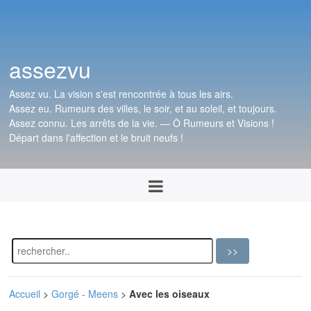
assezvu
Assez vu. La vision s'est rencontrée à tous les airs.
Assez eu. Rumeurs des villes, le soir, et au soleil, et toujours.
Assez connu. Les arrêts de la vie. — Ô Rumeurs et Visions !
Départ dans l'affection et le bruit neufs !
Accueil
>
Gorgé - Meens
>
Avec les oiseaux