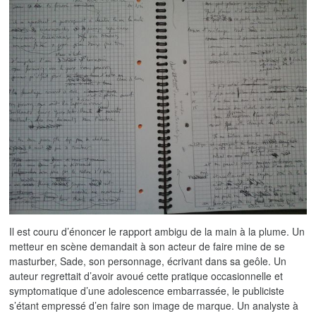
Il est couru d’énoncer le rapport ambigu de la main à la plume. Un
metteur en scène demandait à son acteur de faire mine de se
masturber, Sade, son personnage, écrivant dans sa geôle. Un
auteur regrettait d’avoir avoué cette pratique occasionnelle et
symptomatique d’une adolescence embarrassée, le publiciste
s’étant empressé d’en faire son image de marque. Un analyste à