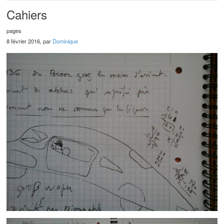
Cahiers
pages
8 février 2016, par
Dominique