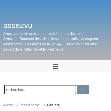
assezvu
Assez vu. La vision s'est rencontrée à tous les airs.
Assez eu. Rumeurs des villes, le soir, et au soleil, et toujours.
Assez connu. Les arrêts de la vie. — Ô Rumeurs et Visions !
Départ dans l'affection et le bruit neufs !
Accueil
>
Écrits d’herbe...
>
Cahiers