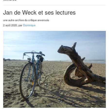
Jan de Weck et ses lectures
une autre archive du critique anversois
2 août 2020, par
Dominique