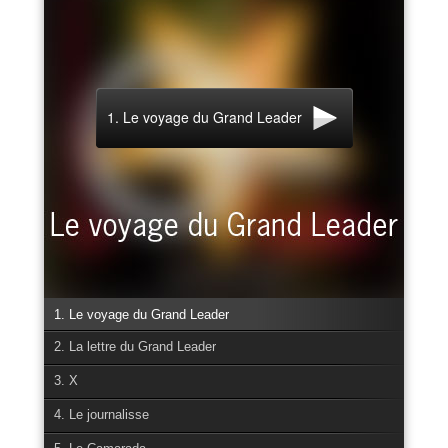
1. Le voyage du Grand Leader
1. Le voyage du Grand Leader
2. La lettre du Grand Leader
3. X
4. Le journalisse