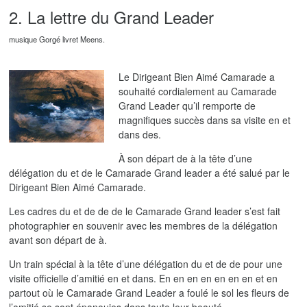
2. La lettre du Grand Leader
musique Gorgé livret Meens.
Le Dirigeant Bien Aimé Camarade a
souhaité cordialement au Camarade
Grand Leader qu’il remporte de
magnifiques succès dans sa visite en et
dans des.
À son départ de à la tête d’une
délégation du et de le Camarade Grand leader a été salué par le
Dirigeant Bien Aimé Camarade.
Les cadres du et de de de le Camarade Grand leader s’est fait
photographier en souvenir avec les membres de la délégation
avant son départ de à.
Un train spécial à la tête d’une délégation du et de de pour une
visite officielle d’amitié en et dans. En en en en en en en et en
partout où le Camarade Grand Leader a foulé le sol les fleurs de