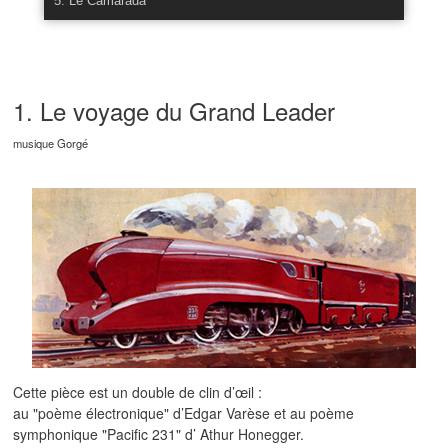
5. Le Camarada
1. Le voyage du Grand Leader
musique Gorgé
Cette pièce est un double de clin d’œil :
au "poème électronique" d’Edgar Varèse et au poème
symphonique "Pacific 231" d’ Athur Honegger.