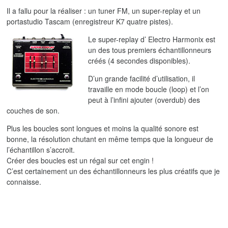
Il a fallu pour la réaliser : un tuner FM, un super-replay et un
portastudio Tascam (enregistreur K7 quatre pistes).
Le super-replay d’ Electro Harmonix est
un des tous premiers échantillonneurs
créés (4 secondes disponibles).
D’un grande facilité d’utilisation, il
travaille en mode boucle (loop) et l’on
peut à l’infini ajouter (overdub) des
couches de son.
Plus les boucles sont longues et moins la qualité sonore est
bonne, la résolution chutant en même temps que la longueur de
l’échantillon s’accroit.
Créer des boucles est un régal sur cet engin !
C’est certainement un des échantillonneurs les plus créatifs que je
connaisse.