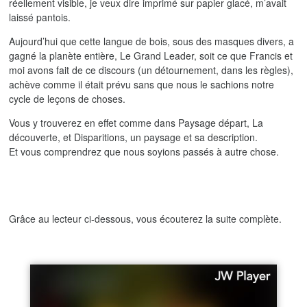
réellement visible, je veux dire imprimé sur papier glacé, m’avait
laissé pantois.
Aujourd’hui que cette langue de bois, sous des masques divers, a
gagné la planète entière, Le Grand Leader, soit ce que Francis et
moi avons fait de ce discours (un détournement, dans les règles),
achève comme il était prévu sans que nous le sachions notre
cycle de leçons de choses.
Vous y trouverez en effet comme dans Paysage départ, La
découverte, et Disparitions, un paysage et sa description.
Et vous comprendrez que nous soyions passés à autre chose.
Grâce au lecteur ci-dessous, vous écouterez la suite complète.