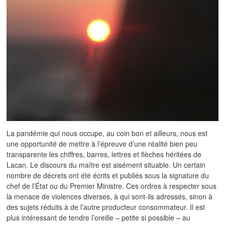
La pandémie qui nous occupe, au coin bon et ailleurs, nous est
une opportunité de mettre à l’épreuve d’une réalité bien peu
transparente les chiffres, barres, lettres et flèches héritées de
Lacan. Le discours du maître est aisément situable. Un certain
nombre de décrets ont été écrits et publiés sous la signature du
chef de l’État ou du Premier Ministre. Ces ordres à respecter sous
la menace de violences diverses, à qui sont-ils adressés, sinon à
des sujets réduits à de l’autre producteur consommateur. Il est
plus intéressant de tendre l’oreille – petite si possible – au