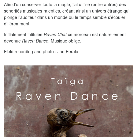
Afin d’en conserver toute la magie, j’ai utilisé (entre autres) des
sonorités musicales ralenties, créant ainsi un univers étrange qui
plonge l’auditeur dans un monde où le temps semble s’écouler
différemment.
Initialement intitulée
Raven Chat
ce morceau est naturellement
devenue
Raven Dance
. Musique oblige.
Field recording and photo : Jan Eerala