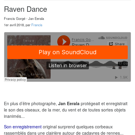
Raven Dance
Francis Gorgé - Jan Eerala
1er avril 2018, par
Francis
En plus d’être photographe,
Jan Eerala
protégeait et enregistrait
le son des oiseaux, de la mer, du vent et de toutes sortes objets
inanimés...
Son enregistrement
original surprend quelques corbeaux
rassemblés dans une clairière autour de cadavres de rennes...