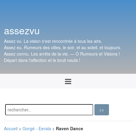
assezvu
Assez vu. La vision s'est rencontrée à tous les airs.
Assez eu. Rumeurs des villes, le soir, et au soleil, et toujours.
Assez connu. Les arrêts de la vie. — Ô Rumeurs et Visions !
Départ dans l'affection et le bruit neufs !
Accueil
>
Gorgé - Eerala
>
Raven Dance