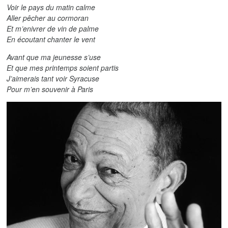
Voir le pays du matin calme
Aller pêcher au cormoran
Et m’enivrer de vin de palme
En écoutant chanter le vent
Avant que ma jeunesse s’use
Et que mes printemps soient partis
J’aimerais tant voir Syracuse
Pour m’en souvenir à Paris