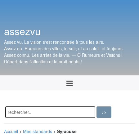
assezvu
Assez vu. La vision s'est rencontrée à tous les airs.
Assez eu. Rumeurs des villes, le soir, et au soleil, et toujours.
Assez connu. Les arrêts de la vie. — Ô Rumeurs et Visions !
Départ dans l'affection et le bruit neufs !
Accueil
>
Mes standards
>
Syracuse