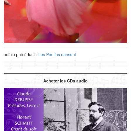
article précédent :
Les Pantins dansent
Acheter les CDs audio