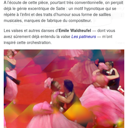
A l’écoute de cette pièce, pourtant très conventionnelle, on perçoit
déjà le génie excentrique de Satie : un motif hypnotique qui se
répète à l’infini et des traits d’humour sous forme de saillies
musicales, marques de fabrique du compositeur.
Les valses et autres danses d’
Emile Waldteufel
— dont vous
avez sûrement déjà entendu la valse
Les patineurs
— m’ont
inspiré cette orchestration.