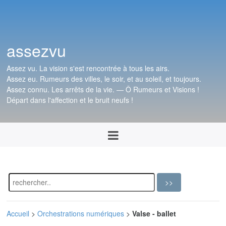
assezvu
Assez vu. La vision s'est rencontrée à tous les airs.
Assez eu. Rumeurs des villes, le soir, et au soleil, et toujours.
Assez connu. Les arrêts de la vie. — Ô Rumeurs et Visions !
Départ dans l'affection et le bruit neufs !
Accueil
>
Orchestrations numériques
>
Valse - ballet