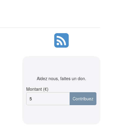
Aidez nous, faites un don.
Montant (€)